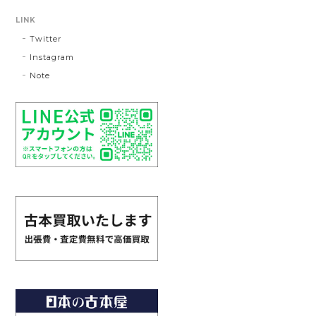
LINK
Twitter
Instagram
Note