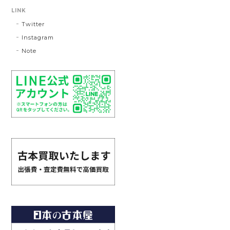
LINK
Twitter
Instagram
Note