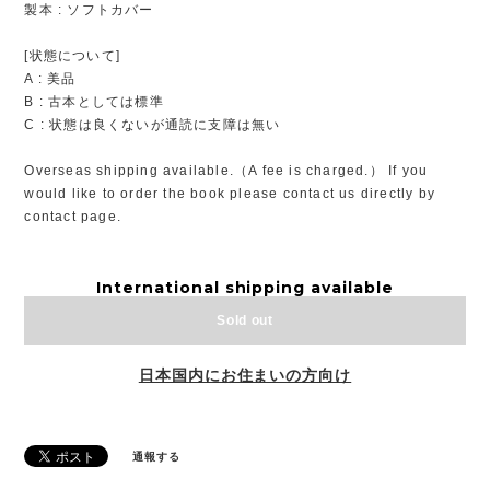
製本 : ソフトカバー
[状態について]
A : 美品
B : 古本としては標準
C : 状態は良くないが通読に支障は無い
Overseas shipping available.（A fee is charged.） If you
would like to order the book please contact us directly by
contact page.
International shipping available
Sold out
日本国内にお住まいの方向け
通報する