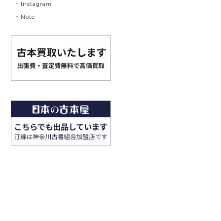
Instagram
Note