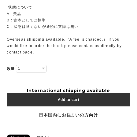
[状態について]
A : 美品
B : 古本としては標準
C : 状態は良くないが通読に支障は無い
Overseas shipping available.（A fee is charged.） If you
would like to order the book please contact us directly by
contact page.
数量
International shipping available
Add to cart
日本国内にお住まいの方向け