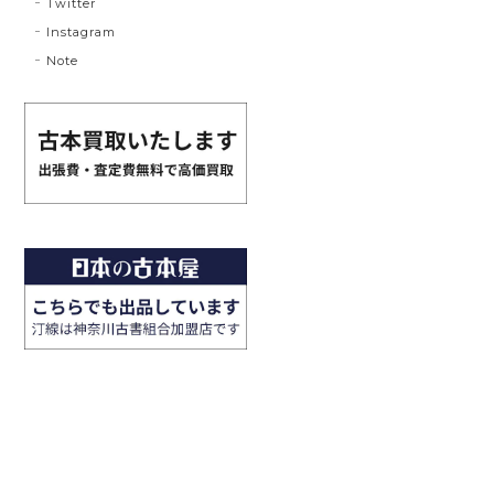
Twitter
Instagram
Note