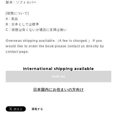
製本 : ソフトカバー
[状態について]
A : 美品
B : 古本としては標準
C : 状態は良くないが通読に支障は無い
Overseas shipping available.（A fee is charged.） If you
would like to order the book please contact us directly by
contact page.
International shipping available
Sold out
日本国内にお住まいの方向け
通報する