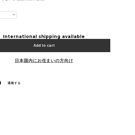
International shipping available
Add to cart
日本国内にお住まいの方向け
通報する