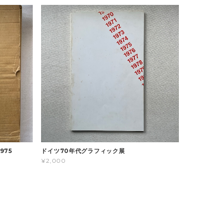
975
ドイツ70年代グラフィック展
¥2,000