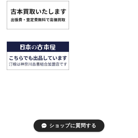
ショップに質問する