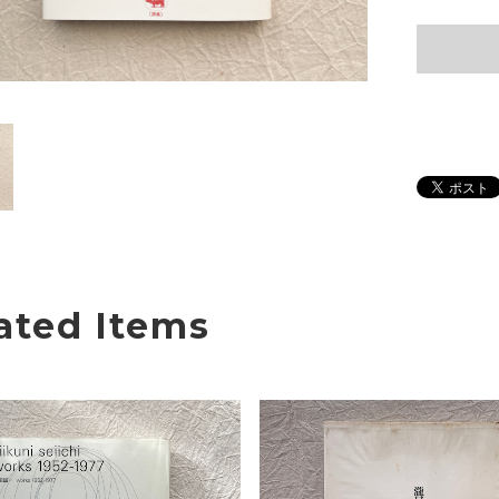
ated Items