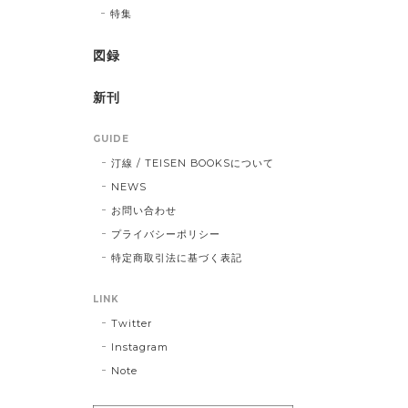
特集
図録
新刊
GUIDE
汀線 / TEISEN BOOKSについて
NEWS
お問い合わせ
プライバシーポリシー
特定商取引法に基づく表記
LINK
Twitter
Instagram
Note