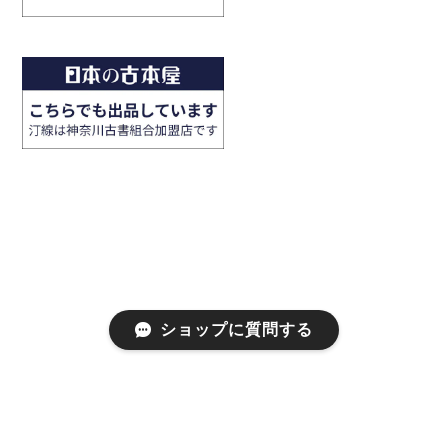
ショップに質問する
プライバシーポリシー
特定商取引法に基づく表記