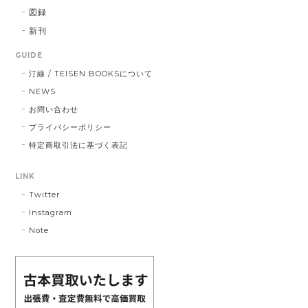
図録
新刊
GUIDE
汀線 / TEISEN BOOKSについて
NEWS
お問い合わせ
プライバシーポリシー
特定商取引法に基づく表記
LINK
Twitter
Instagram
Note