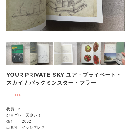
YOUR PRIVATE SKY ユア・プライベート・
スカイ / バックミンスター・フラー
SOLD OUT
状態 : B
少ヨゴレ、天少シミ
発行年 : 2002
出版社 : イッシプレス