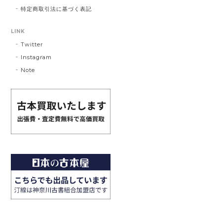
特定商取引法に基づく表記
LINK
Twitter
Instagram
Note