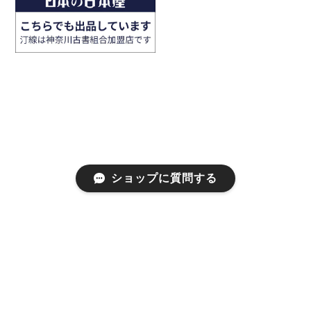
ショップに質問する
プライバシーポリシー
特定商取引法に基づく表記