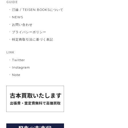
GUIDE
汀線 / TEISEN BOOKSについて
NEWS
お問い合わせ
プライバシーポリシー
特定商取引法に基づく表記
LINK
Twitter
Instagram
Note