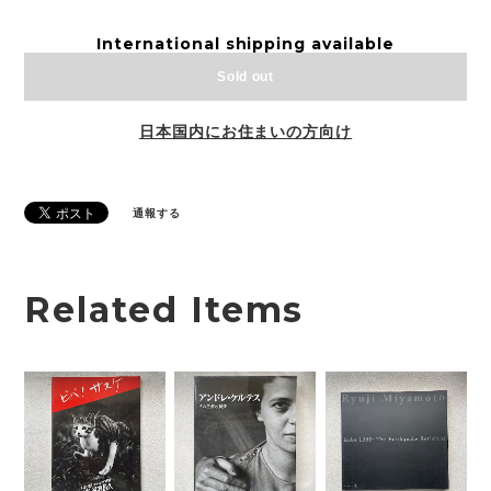
International shipping available
Sold out
日本国内にお住まいの方向け
通報する
Related Items