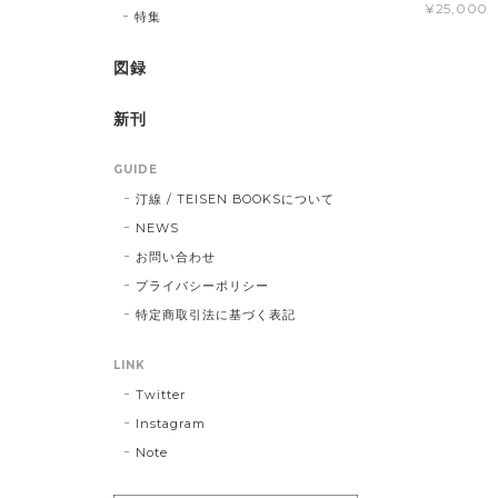
¥25,000
特集
図録
新刊
GUIDE
汀線 / TEISEN BOOKSについて
NEWS
お問い合わせ
プライバシーポリシー
特定商取引法に基づく表記
LINK
Twitter
Instagram
Note