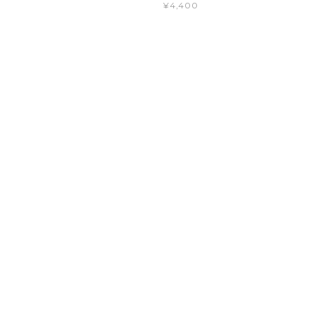
¥4,400