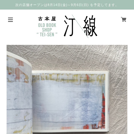
次の店舗オープンは8月14日(金)～9月6日(日) を予定してます。