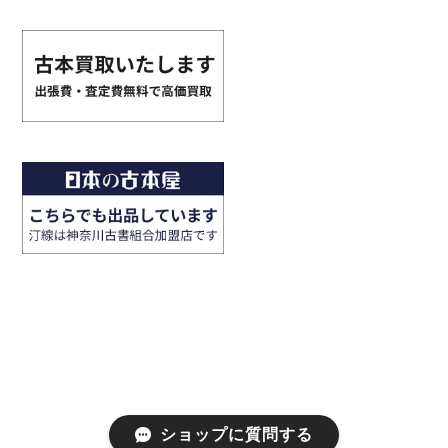
ショップに質問する