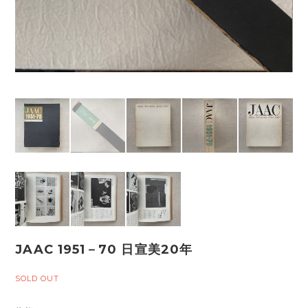
JAAC 1951－70 日宣美20年
SOLD OUT