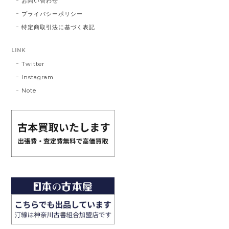
お問い合わせ
プライバシーポリシー
特定商取引法に基づく表記
LINK
Twitter
Instagram
Note