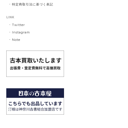
特定商取引法に基づく表記
LINK
Twitter
Instagram
Note