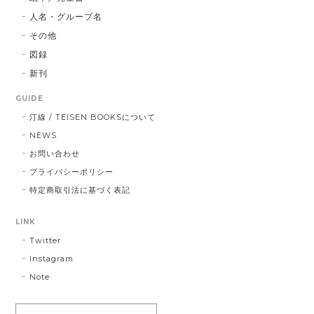
人名・グループ名
その他
図録
新刊
GUIDE
汀線 / TEISEN BOOKSについて
NEWS
お問い合わせ
プライバシーポリシー
特定商取引法に基づく表記
LINK
Twitter
Instagram
Note