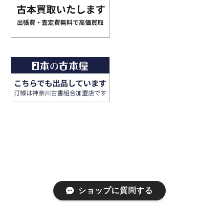
ショップに質問する