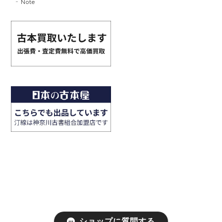
Note
ショップに質問する