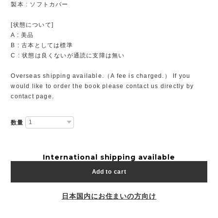
製本 : ソフトカバー
[状態について]
A : 美品
B : 古本としては標準
C : 状態は良くないが通読に支障は無い
Overseas shipping available.（A fee is charged.） If you
would like to order the book please contact us directly by
contact page.
数量
International shipping available
Add to cart
日本国内にお住まいの方向け