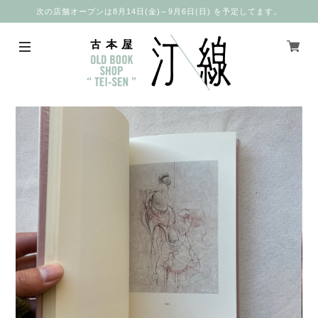
次の店舗オープンは8月14日(金)～9月6日(日) を予定してます。