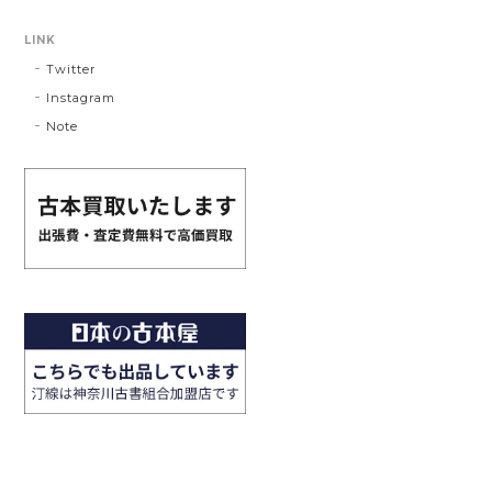
LINK
Twitter
Instagram
Note