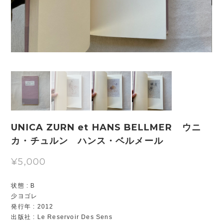
UNICA ZURN et HANS BELLMER ウニ
カ・チュルン ハンス・ベルメール
¥5,000
状態 : B
少ヨゴレ
発行年 : 2012
出版社 : Le Reservoir Des Sens