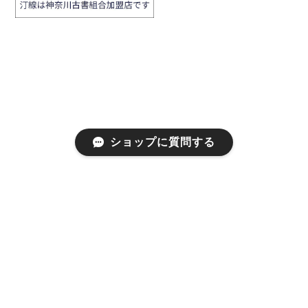
ショップに質問する
プライバシーポリシー
特定商取引法に基づく表記
©汀線 / TEISEN BOOKS