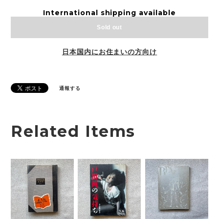
International shipping available
Sold out
日本国内にお住まいの方向け
通報する
Related Items