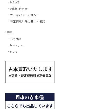
NEWS
お問い合わせ
プライバシーポリシー
特定商取引法に基づく表記
LINK
Twitter
Instagram
Note