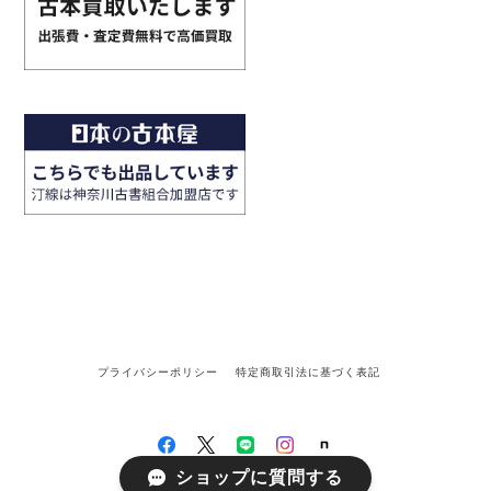
プライバシーポリシー
特定商取引法に基づく表記
ショップに質問する
©汀線 / TEISEN BOOKS