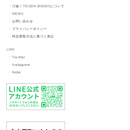
汀線 / TEISEN BOOKSについて
NEWS
お問い合わせ
プライバシーポリシー
特定商取引法に基づく表記
LINK
Twitter
Instagram
Note